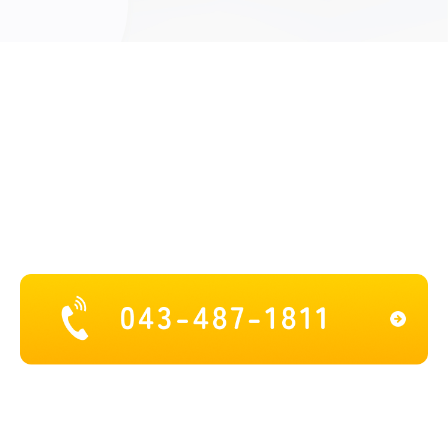
お問い合わせ
佐倉市で内科をお探しなら当院までお気軽にお問い
合わせください