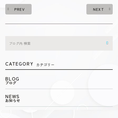
PREV
NEXT
CATEGORY
カテゴリー
BLOG
ブログ
NEWS
お知らせ