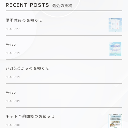
RECENT POSTS
最近の投稿
夏季休診のお知らせ
2026.07.27
Aviso
2026.07.19
7/21(火)からのお知らせ
2026.07.19
Aviso
2026.07.09
ネット予約開始のお知らせ
2026.07.08