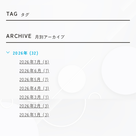
TAG
タグ
ARCHIVE
月別アーカイブ
2026年 (32)
2026年7月 (8)
2026年6月 (7)
2026年5月 (7)
2026年4月 (3)
2026年3月 (1)
2026年2月 (3)
2026年1月 (3)