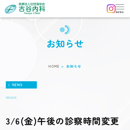
お知らせ
HOME
お知らせ
NEWS
2026.03.03
3/6(金)午後の診察時間変更