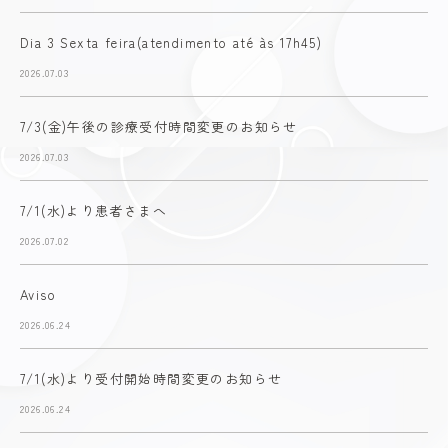
Dia 3 Sexta feira(atendimento até às 17h45)
2026.07.03
7/3(金)午後の診療受付時間変更のお知らせ
2026.07.03
7/1(水)より患者さまへ
2026.07.02
Aviso
2026.06.24
7/1(水)より受付開始時間変更のお知らせ
2026.06.24