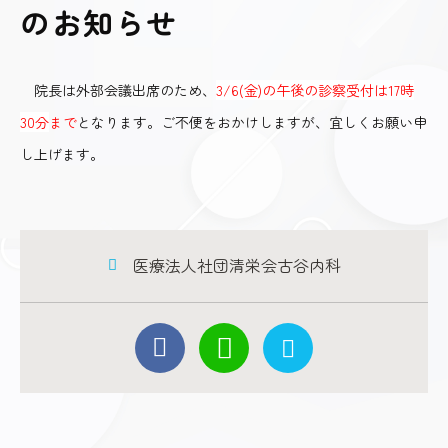
のお知らせ
院長は外部会議出席のため、
3/6(金)の午後の診察受付は17時
30分
まで
となります。ご不便をおかけしますが、宜しくお願い申
し上げます。
医療法人社団清栄会古谷内科