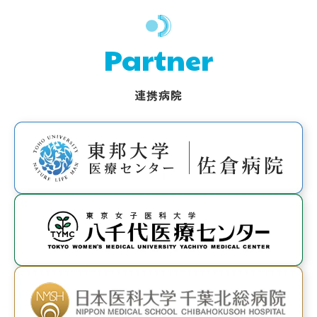
Partner
連携病院