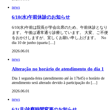
news
6/10(水)午前休診のお知らせ
6/10(水)午前は院長が学会出席のため、午前休診となり
ます。 午後は通常通り診療しています。 大変、ご不便
をおかけしますが、宜しくお願い申し上げます。 No
dia 10 de junho (quarta […]
2026.06.01
news
Alteração no horário de atendimento do dia 1
Dia 1 segunda-feira (atendimento até às 17h45) o horário de
atendimento será alterado devido à participação do […]
2026.06.01
news
6/1(月)診察時間変更のお知らせ