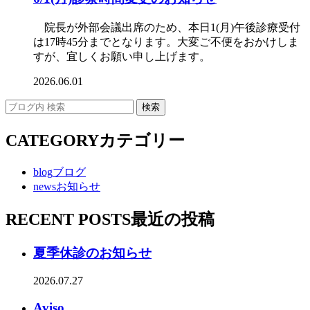
院長が外部会議出席のため、本日1(月)午後診療受付
は17時45分までとなります。大変ご不便をおかけしま
すが、宜しくお願い申し上げます。
2026.06.01
CATEGORY
カテゴリー
blog
ブログ
news
お知らせ
RECENT POSTS
最近の投稿
夏季休診のお知らせ
2026.07.27
Aviso