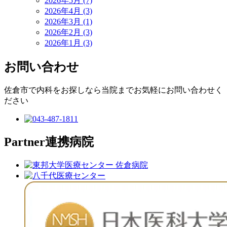
2026年5月 (7)
2026年4月 (3)
2026年3月 (1)
2026年2月 (3)
2026年1月 (3)
お問い合わせ
佐倉市で内科をお探しなら当院までお気軽にお問い合わせく
ださい
Partner
連携病院