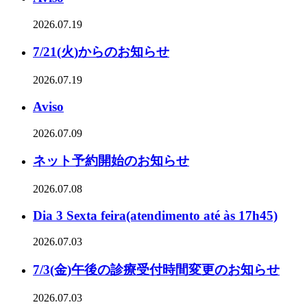
2026.07.19
7/21(火)からのお知らせ
2026.07.19
Aviso
2026.07.09
ネット予約開始のお知らせ
2026.07.08
Dia 3 Sexta feira(atendimento até às 17h45)
2026.07.03
7/3(金)午後の診療受付時間変更のお知らせ
2026.07.03