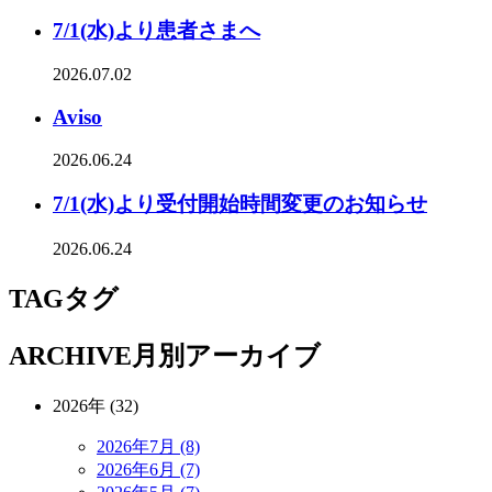
7/1(水)より患者さまへ
2026.07.02
Aviso
2026.06.24
7/1(水)より受付開始時間変更のお知らせ
2026.06.24
TAG
タグ
ARCHIVE
月別アーカイブ
2026年 (32)
2026年7月 (8)
2026年6月 (7)