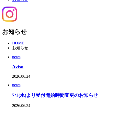
お知らせ
HOME
お知らせ
news
Aviso
2026.06.24
news
7/1(水)より受付開始時間変更のお知らせ
2026.06.24